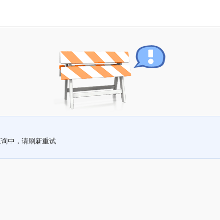
查询中，请刷新重试