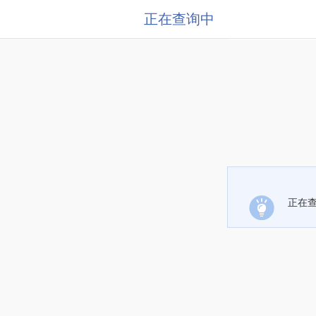
正在查询中
正在