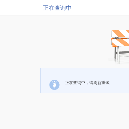
正在查询中
正在查询中，请刷新重试